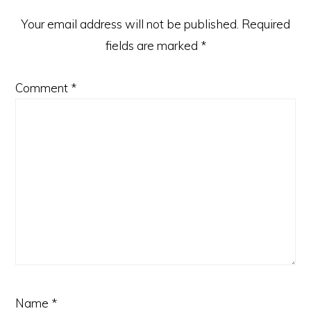
)
Your email address will not be published.
Required
fields are marked
*
Comment
*
Name
*