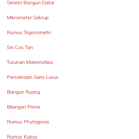
Simetri Bangun Datar
Mikrometer Sekrup
Rumus Trigonometri
Sin Cos Tan
Turunan Matematika
Persamaan Garis Lurus
Bangun Ruang
Bilangan Prima
Rumus Phytagoras
Rumus Kubus