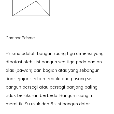
Gambar Prisma
Prisma adalah bangun ruang tiga dimensi yang
dibatasi oleh sisi bangun segitiga pada bagian
alas (bawah) dan bagian atas yang sebangun
dan sejajar, serta memiliki dua pasang sisi
bangun persegi atau persegi panjang paling
tidak berukuran berbeda. Bangun ruang ini
memiliki 9 rusuk dan 5 sisi bangun datar.