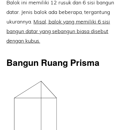
Balok ini memiliki 12 rusuk dan 6 sisi bangun
datar. Jenis balok ada beberapa, tergantung
ukurannya.
Misal, balok yang memiliki 6 sisi
bangun datar yang sebangun biasa disebut
dengan kubus.
Bangun Ruang Prisma