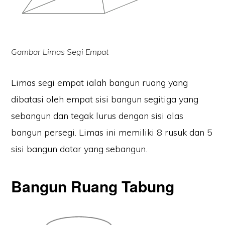
Gambar Limas Segi Empat
Limas segi empat ialah bangun ruang yang
dibatasi oleh empat sisi bangun segitiga yang
sebangun dan tegak lurus dengan sisi alas
bangun persegi. Limas ini memiliki 8 rusuk dan 5
sisi bangun datar yang sebangun.
Bangun Ruang Tabung