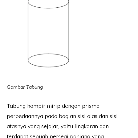
Gambar Tabung
Tabung hampir mirip dengan prisma,
perbedaannya pada bagian sisi alas dan sisi
atasnya yang sejajar, yaitu lingkaran dan
terdapat sebuah persegi panjang yang