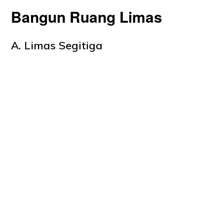
Bangun Ruang Limas
A. Limas Segitiga