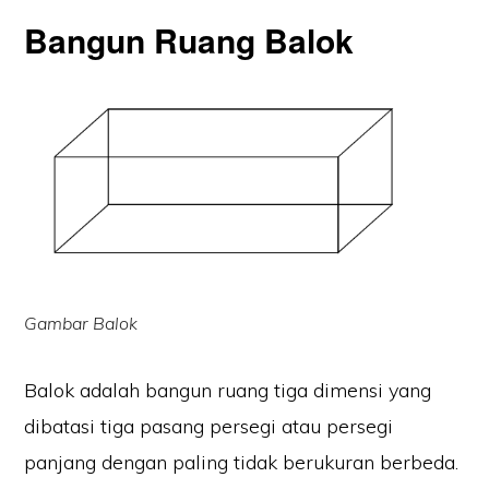
Bangun Ruang Balok
Gambar Balok
Balok adalah bangun ruang tiga dimensi yang
dibatasi tiga pasang persegi atau persegi
panjang dengan paling tidak berukuran berbeda.