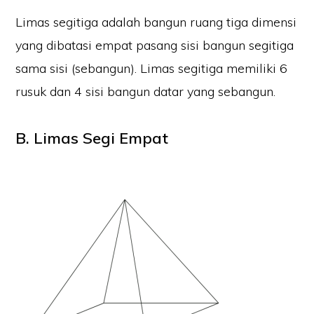
Limas segitiga adalah bangun ruang tiga dimensi
yang dibatasi empat pasang sisi bangun segitiga
sama sisi (sebangun). Limas segitiga memiliki 6
rusuk dan 4 sisi bangun datar yang sebangun.
B. Limas Segi Empat