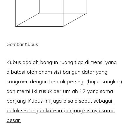
Gambar Kubus
Kubus adalah bangun ruang tiga dimensi yang
dibatasi oleh enam sisi bangun datar yang
kongruen dengan bentuk persegi (bujur sangkar)
dan memiliki rusuk berjumlah 12 yang sama
panjang.
Kubus ini juga bisa disebut sebagai
balok sebangun karena panjang sisinya sama
besar.