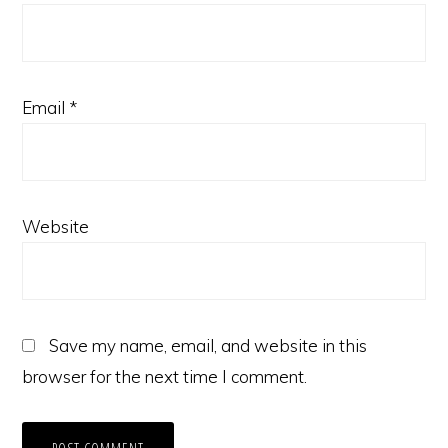
Email
*
Website
Save my name, email, and website in this
browser for the next time I comment.