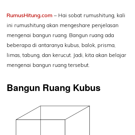
RumusHitung.com
– Hai sobat rumushitung, kali
ini rumushitung akan mengeshare penjelasan
mengenai bangun ruang. Bangun ruang ada
beberapa di antaranya kubus, balok, prisma,
limas, tabung, dan kerucut. Jadi, kita akan belajar
mengenai bangun ruang tersebut.
Bangun Ruang Kubus