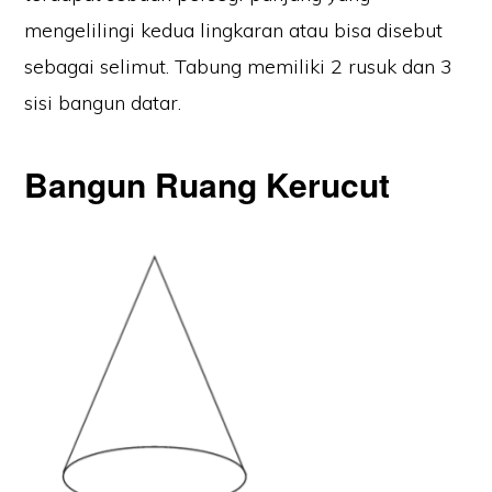
mengelilingi kedua lingkaran atau bisa disebut
sebagai selimut. Tabung memiliki 2 rusuk dan 3
sisi bangun datar.
Bangun Ruang Kerucut