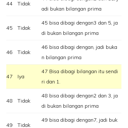
44
Tidak
adi bukan bilangan prima
45 bisa dibagi dengan3 dan 5, ja
45
Tidak
di bukan bilangan prima
46 bisa dibagi dengan, jadi buka
46
Tidak
n bilangan prima
47 Bisa dibagi bilangan itu sendi
47
Iya
ri dan 1.
48 bisa dibagi dengan2 dan 3, ja
48
Tidak
di bukan bilangan prima
49 bisa dibagi dengan7, jadi buk
49
Tidak