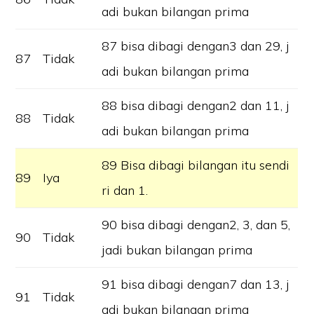
adi bukan bilangan prima
87 bisa dibagi dengan3 dan 29, j
87
Tidak
adi bukan bilangan prima
88 bisa dibagi dengan2 dan 11, j
88
Tidak
adi bukan bilangan prima
89 Bisa dibagi bilangan itu sendi
89
Iya
ri dan 1.
90 bisa dibagi dengan2, 3, dan 5,
90
Tidak
jadi bukan bilangan prima
91 bisa dibagi dengan7 dan 13, j
91
Tidak
adi bukan bilangan prima