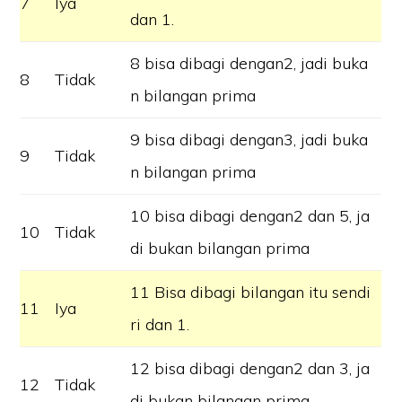
7
Iya
dan 1.
8 bisa dibagi dengan2, jadi buka
8
Tidak
n bilangan prima
9 bisa dibagi dengan3, jadi buka
9
Tidak
n bilangan prima
10 bisa dibagi dengan2 dan 5, ja
10
Tidak
di bukan bilangan prima
11 Bisa dibagi bilangan itu sendi
11
Iya
ri dan 1.
12 bisa dibagi dengan2 dan 3, ja
12
Tidak
di bukan bilangan prima