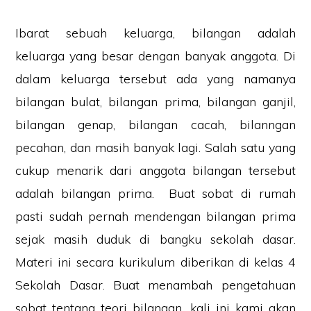
Ibarat sebuah keluarga, bilangan adalah
keluarga yang besar dengan banyak anggota. Di
dalam keluarga tersebut ada yang namanya
bilangan bulat, bilangan prima, bilangan ganjil,
bilangan genap, bilangan cacah, bilanngan
pecahan, dan masih banyak lagi. Salah satu yang
cukup menarik dari anggota bilangan tersebut
adalah bilangan prima. Buat sobat di rumah
pasti sudah pernah mendengan bilangan prima
sejak masih duduk di bangku sekolah dasar.
Materi ini secara kurikulum diberikan di kelas 4
Sekolah Dasar. Buat menambah pengetahuan
sobat tentang teori bilangan, kali ini kami akan