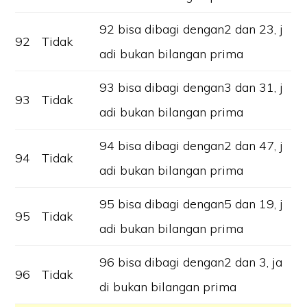
92 bisa dibagi dengan2 dan 23, j
92
Tidak
adi bukan bilangan prima
93 bisa dibagi dengan3 dan 31, j
93
Tidak
adi bukan bilangan prima
94 bisa dibagi dengan2 dan 47, j
94
Tidak
adi bukan bilangan prima
95 bisa dibagi dengan5 dan 19, j
95
Tidak
adi bukan bilangan prima
96 bisa dibagi dengan2 dan 3, ja
96
Tidak
di bukan bilangan prima