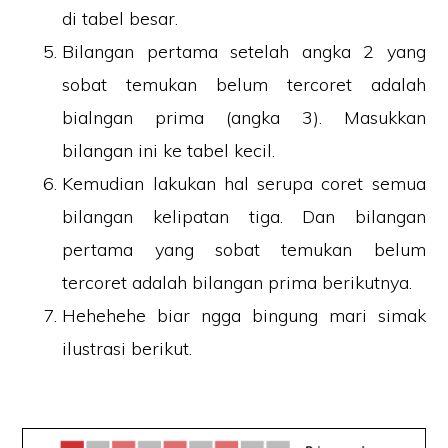
di tabel besar.
Bilangan pertama setelah angka 2 yang
sobat temukan belum tercoret adalah
bialngan prima (angka 3). Masukkan
bilangan ini ke tabel kecil.
Kemudian lakukan hal serupa coret semua
bilangan kelipatan tiga. Dan bilangan
pertama yang sobat temukan belum
tercoret adalah bilangan prima berikutnya.
Hehehehe biar ngga bingung mari simak
ilustrasi berikut.