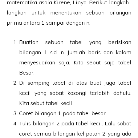
matematika asala Kirene, Libya. Berikut langkah-
langkah untuk menentukan sebuah bilangan
prima antara 1 sampai dengan n.
Buatlah sebuah tabel yang berisikan
bilangan 1 s.d. n. Jumlah baris dan kolom
menyesuaikan saja. Kita sebut saja tabel
Besar.
Di samping tabel di atas buat juga tabel
kecil yang sobat kosongi terlebih dahulu.
Kita sebut tabel kecil.
Coret bilangan 1 pada tabel besar.
Tulis bilangan 2 pada tabel kecil. Lalu sobat
coret semua bilangan kelipatan 2 yang ada