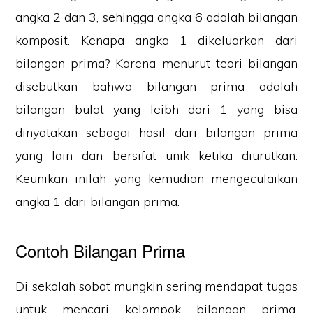
angka 2 dan 3, sehingga angka 6 adalah bilangan
komposit. Kenapa angka 1 dikeluarkan dari
bilangan prima? Karena menurut teori bilangan
disebutkan bahwa bilangan prima adalah
bilangan bulat yang leibh dari 1 yang bisa
dinyatakan sebagai hasil dari bilangan prima
yang lain dan bersifat unik ketika diurutkan.
Keunikan inilah yang kemudian mengeculaikan
angka 1 dari bilangan prima.
Contoh Bilangan Prima
Di sekolah sobat mungkin sering mendapat tugas
untuk mencari kelompok bilangan prima.