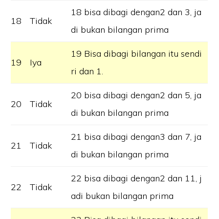
18 bisa dibagi dengan2 dan 3, ja
18
Tidak
di bukan bilangan prima
19 Bisa dibagi bilangan itu sendi
19
Iya
ri dan 1.
20 bisa dibagi dengan2 dan 5, ja
20
Tidak
di bukan bilangan prima
21 bisa dibagi dengan3 dan 7, ja
21
Tidak
di bukan bilangan prima
22 bisa dibagi dengan2 dan 11, j
22
Tidak
adi bukan bilangan prima