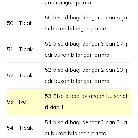
an bilangan prima
50 bisa dibagi dengan2 dan 5, ja
50
Tidak
di bukan bilangan prima
51 bisa dibagi dengan3 dan 17, j
51
Tidak
adi bukan bilangan prima
52 bisa dibagi dengan2 dan 13, j
52
Tidak
adi bukan bilangan prima
53 Bisa dibagi bilangan itu sendi
53
Iya
ri dan 1.
54 bisa dibagi dengan2 dan 3, ja
54
Tidak
di bukan bilangan prima