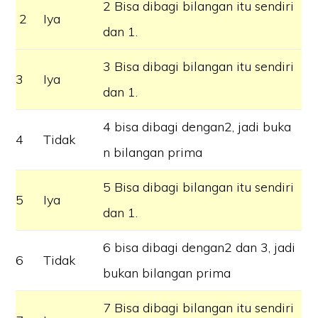
2 Bisa dibagi bilangan itu sendiri
2
Iya
dan 1.
3 Bisa dibagi bilangan itu sendiri
3
Iya
dan 1.
4 bisa dibagi dengan2, jadi buka
4
Tidak
n bilangan prima
5 Bisa dibagi bilangan itu sendiri
5
Iya
dan 1.
6 bisa dibagi dengan2 dan 3, jadi
6
Tidak
bukan bilangan prima
7 Bisa dibagi bilangan itu sendiri