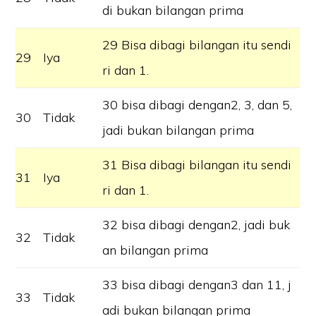
di bukan bilangan prima
29 Bisa dibagi bilangan itu sendi
29
Iya
ri dan 1.
30 bisa dibagi dengan2, 3, dan 5,
30
Tidak
jadi bukan bilangan prima
31 Bisa dibagi bilangan itu sendi
31
Iya
ri dan 1.
32 bisa dibagi dengan2, jadi buk
32
Tidak
an bilangan prima
33 bisa dibagi dengan3 dan 11, j
33
Tidak
adi bukan bilangan prima