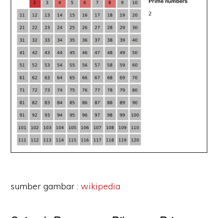
sumber gambar :
wikipedia