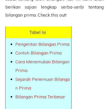
berikan sajian lengkap serba-serbi tentang
bilangan prima. Check this out!
Tabel Isi
Pengeritan Bilangan Prima
Contoh Bilangan Prima
Cara Menemukan Bilangan
Prima
Sejarah Penemuan Bilanga
n Prima
Bilangan Prima Terbesar