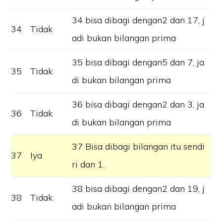
34 bisa dibagi dengan2 dan 17, j
34
Tidak
adi bukan bilangan prima
35 bisa dibagi dengan5 dan 7, ja
35
Tidak
di bukan bilangan prima
36 bisa dibagi dengan2 dan 3, ja
36
Tidak
di bukan bilangan prima
37 Bisa dibagi bilangan itu sendi
37
Iya
ri dan 1.
38 bisa dibagi dengan2 dan 19, j
38
Tidak
adi bukan bilangan prima