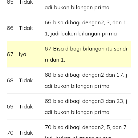
65
Tidak
adi bukan bilangan prima
66 bisa dibagi dengan2, 3, dan 1
66
Tidak
1, jadi bukan bilangan prima
67 Bisa dibagi bilangan itu sendi
67
Iya
ri dan 1.
68 bisa dibagi dengan2 dan 17, j
68
Tidak
adi bukan bilangan prima
69 bisa dibagi dengan3 dan 23, j
69
Tidak
adi bukan bilangan prima
70 bisa dibagi dengan2, 5, dan 7,
70
Tidak