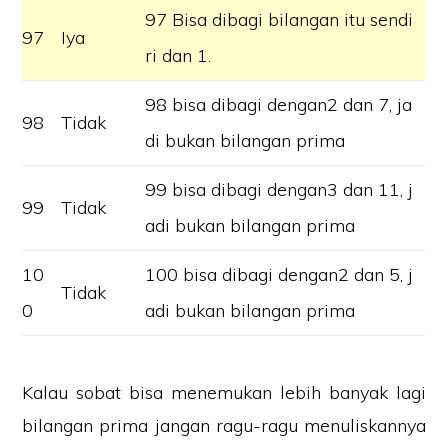
97 Bisa dibagi bilangan itu sendi
97
Iya
ri dan 1.
98 bisa dibagi dengan2 dan 7, ja
98
Tidak
di bukan bilangan prima
99 bisa dibagi dengan3 dan 11, j
99
Tidak
adi bukan bilangan prima
10
100 bisa dibagi dengan2 dan 5, j
Tidak
0
adi bukan bilangan prima
Kalau sobat bisa menemukan lebih banyak lagi
bilangan prima jangan ragu-ragu menuliskannya