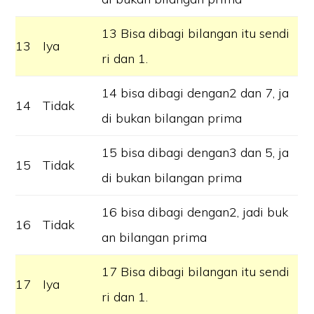
13 Bisa dibagi bilangan itu sendi
13
Iya
ri dan 1.
14 bisa dibagi dengan2 dan 7, ja
14
Tidak
di bukan bilangan prima
15 bisa dibagi dengan3 dan 5, ja
15
Tidak
di bukan bilangan prima
16 bisa dibagi dengan2, jadi buk
16
Tidak
an bilangan prima
17 Bisa dibagi bilangan itu sendi
17
Iya
ri dan 1.