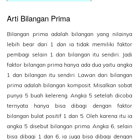
Arti Bilangan Prima
Bilangan prima adalah bilangan yang nilainya
lebih bear dari 1 dan ia tidak memiliki faktor
pembagi selain 1 dan bilangan itu sendiri. Jadi
faktor bilangan prima hanya ada dua yaitu angka
1 dan bilangan itu sendiri. Lawan dari bilangan
prima adalah bilangan komposit. Misalkan sobat
punya 5 buah kelereng. Angka 5 setelah dicoba
ternyata hanya bisa dibagi dengan faktor
bilangan bulat positif 1 dan 5. Oleh karena itu ia
angka 5 disebut bilangan prima. Angka 6, selain
bisa dibagi 1 dan 6, ia juga bisa dibagi dengan