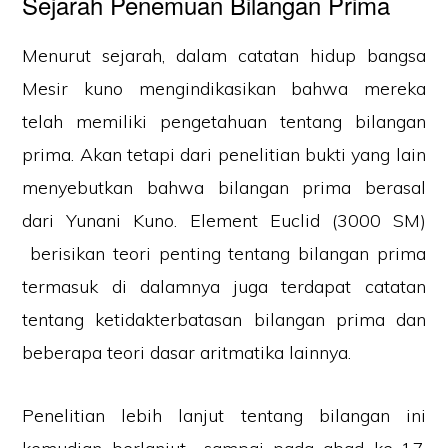
Sejarah Penemuan Bilangan Prima
Menurut sejarah, dalam catatan hidup bangsa
Mesir kuno mengindikasikan bahwa mereka
telah memiliki pengetahuan tentang bilangan
prima. Akan tetapi dari penelitian bukti yang lain
menyebutkan bahwa bilangan prima berasal
dari Yunani Kuno. Element Euclid (3000 SM)
berisikan teori penting tentang bilangan prima
termasuk di dalamnya juga terdapat catatan
tentang ketidakterbatasan bilangan prima dan
beberapa teori dasar aritmatika lainnya.
Penelitian lebih lanjut tentang bilangan ini