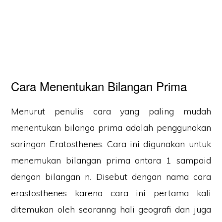
Cara Menentukan Bilangan Prima
Menurut penulis cara yang paling mudah
menentukan bilanga prima adalah penggunakan
saringan Eratosthenes. Cara ini digunakan untuk
menemukan bilangan prima antara 1 sampaid
dengan bilangan n. Disebut dengan nama cara
erastosthenes karena cara ini pertama kali
ditemukan oleh seoranng hali geografi dan juga