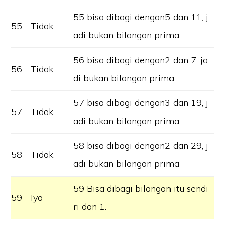
55 bisa dibagi dengan5 dan 11, j
55
Tidak
adi bukan bilangan prima
56 bisa dibagi dengan2 dan 7, ja
56
Tidak
di bukan bilangan prima
57 bisa dibagi dengan3 dan 19, j
57
Tidak
adi bukan bilangan prima
58 bisa dibagi dengan2 dan 29, j
58
Tidak
adi bukan bilangan prima
59 Bisa dibagi bilangan itu sendi
59
Iya
ri dan 1.