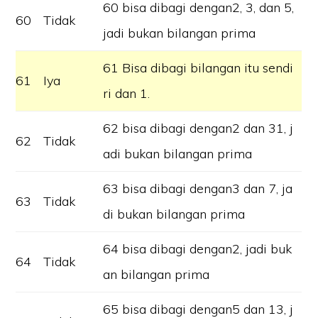
60 bisa dibagi dengan2, 3, dan 5,
60
Tidak
jadi bukan bilangan prima
61 Bisa dibagi bilangan itu sendi
61
Iya
ri dan 1.
62 bisa dibagi dengan2 dan 31, j
62
Tidak
adi bukan bilangan prima
63 bisa dibagi dengan3 dan 7, ja
63
Tidak
di bukan bilangan prima
64 bisa dibagi dengan2, jadi buk
64
Tidak
an bilangan prima
65 bisa dibagi dengan5 dan 13, j