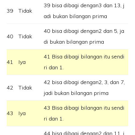
39 bisa dibagi dengan3 dan 13, j
39
Tidak
adi bukan bilangan prima
40 bisa dibagi dengan2 dan 5, ja
40
Tidak
di bukan bilangan prima
41 Bisa dibagi bilangan itu sendi
41
Iya
ri dan 1.
42 bisa dibagi dengan2, 3, dan 7,
42
Tidak
jadi bukan bilangan prima
43 Bisa dibagi bilangan itu sendi
43
Iya
ri dan 1.
44 bisa dibagi dengan2 dan 11, j