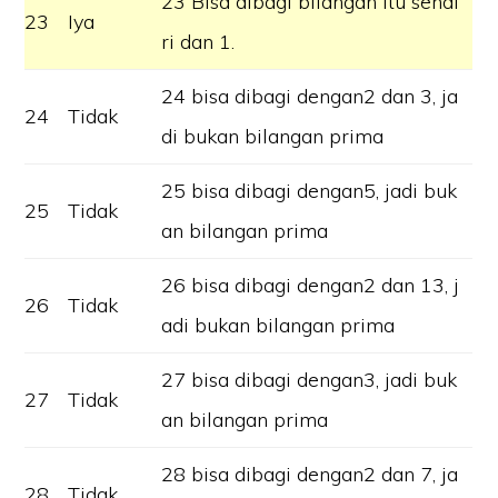
23 Bisa dibagi bilangan itu sendi
23
Iya
ri dan 1.
24 bisa dibagi dengan2 dan 3, ja
24
Tidak
di bukan bilangan prima
25 bisa dibagi dengan5, jadi buk
25
Tidak
an bilangan prima
26 bisa dibagi dengan2 dan 13, j
26
Tidak
adi bukan bilangan prima
27 bisa dibagi dengan3, jadi buk
27
Tidak
an bilangan prima
28 bisa dibagi dengan2 dan 7, ja
28
Tidak