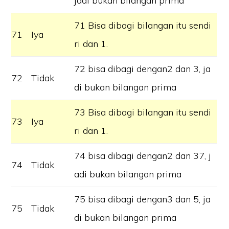
jadi bukan bilangan prima
71 Bisa dibagi bilangan itu sendi
71
Iya
ri dan 1.
72 bisa dibagi dengan2 dan 3, ja
72
Tidak
di bukan bilangan prima
73 Bisa dibagi bilangan itu sendi
73
Iya
ri dan 1.
74 bisa dibagi dengan2 dan 37, j
74
Tidak
adi bukan bilangan prima
75 bisa dibagi dengan3 dan 5, ja
75
Tidak
di bukan bilangan prima