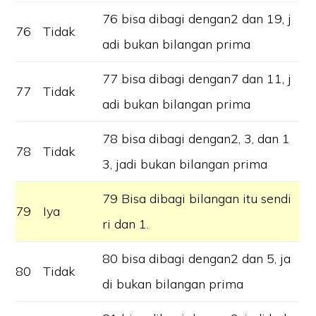
76 bisa dibagi dengan2 dan 19, j
76
Tidak
adi bukan bilangan prima
77 bisa dibagi dengan7 dan 11, j
77
Tidak
adi bukan bilangan prima
78 bisa dibagi dengan2, 3, dan 1
78
Tidak
3, jadi bukan bilangan prima
79 Bisa dibagi bilangan itu sendi
79
Iya
ri dan 1.
80 bisa dibagi dengan2 dan 5, ja
80
Tidak
di bukan bilangan prima