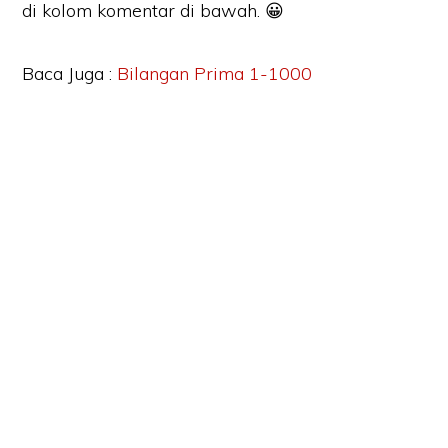
di kolom komentar di bawah. 😀
Baca Juga :
Bilangan Prima 1-1000