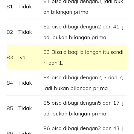
81 bisa dibagi dengan3, jadi buk
81
Tidak
an bilangan prima
82 bisa dibagi dengan2 dan 41, j
82
Tidak
adi bukan bilangan prima
83 Bisa dibagi bilangan itu sendi
83
Iya
ri dan 1.
84 bisa dibagi dengan2, 3 dan 7,
84
Tidak
jadi bukan bilangan prima
85 bisa dibagi dengan5 dan 17, j
85
Tidak
adi bukan bilangan prima
86 bisa dibagi dengan2 dan 43, j
86
Tidak