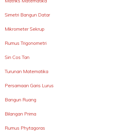
Matriks Matematika
Simetri Bangun Datar
Mikrometer Sekrup
Rumus Trigonometri
Sin Cos Tan
Turunan Matematika
Persamaan Garis Lurus
Bangun Ruang
Bilangan Prima
Rumus Phytagoras