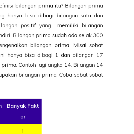
finisi bilangan prima itu? Bilangan prima
ng hanya bisa dibagi bilangan satu dan
bilangan positif yang memiliki bilangan
ndiri. Bilangan prima sudah ada sejak 300
engenalkan bilangan prima. Misal sobat
ini hanya bisa dibagi 1 dan bilangan 17
n prima. Contoh lagi angka 14. Bilangan 14
erupakan bilangan prima. Coba sobat sobat
n
Banyak Fakt
or
1