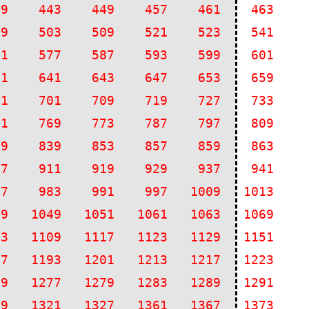
9    443    449    457    461    463 

9    503    509    521    523    541 

1    577    587    593    599    601 

1    641    643    647    653    659 

1    701    709    719    727    733 

1    769    773    787    797    809 

9    839    853    857    859    863 

7    911    919    929    937    941 

7    983    991    997   1009   1013 

9   1049   1051   1061   1063   1069 

3   1109   1117   1123   1129   1151 

7   1193   1201   1213   1217   1223 

9   1277   1279   1283   1289   1291 

9   1321   1327   1361   1367   1373 
