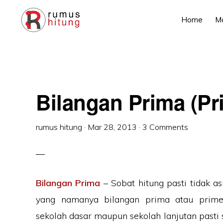
Skip
Skip
Skip
Home
M
to
to
to
primary
main
primary
RUMUSHITUNG.COM
Rumus
navigation
content
sidebar
Matematika,
Fisika,
Bilangan Prima (P
Kimia,
Biologi,
dan
rumus hitung
·
Mar 28, 2013
·
3 Comments
Excel
Bilangan Prima
– Sobat hitung pasti tidak as
yang namanya bilangan prima atau prime
sekolah dasar maupun sekolah lanjutan pasti 