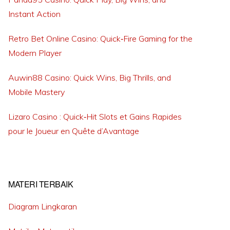
Instant Action
Retro Bet Online Casino: Quick‑Fire Gaming for the
Modern Player
Auwin88 Casino: Quick Wins, Big Thrills, and
Mobile Mastery
Lizaro Casino : Quick‑Hit Slots et Gains Rapides
pour le Joueur en Quête d’Avantage
MATERI TERBAIK
Diagram Lingkaran