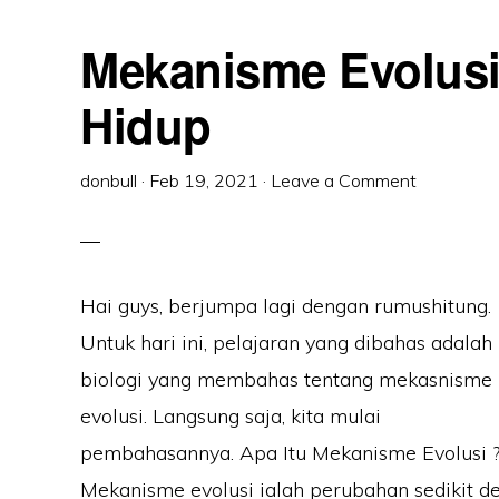
Mekanisme Evolusi
Hidup
donbull
·
Feb 19, 2021
·
Leave a Comment
Hai guys, berjumpa lagi dengan rumushitung.
Untuk hari ini, pelajaran yang dibahas adalah
biologi yang membahas tentang mekasnisme
evolusi. Langsung saja, kita mulai
pembahasannya. Apa Itu Mekanisme Evolusi 
Mekanisme evolusi ialah perubahan sedikit d