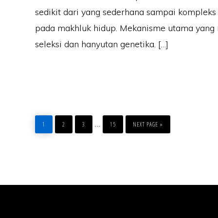
sedikit dari yang sederhana sampai kompleks
pada makhluk hidup. Mekanisme utama yang 
seleksi dan hanyutan genetika. […]
PAGE
PAGE
PAGE
PAGE
…
1
2
3
15
NEXT PAGE »