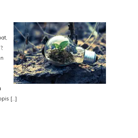
i
at,
?,
an
a
pis […]