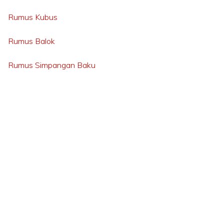
Rumus Kubus
Rumus Balok
Rumus Simpangan Baku