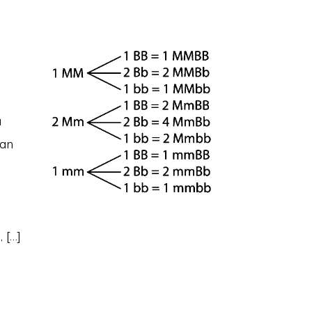
u
Dan
 […]