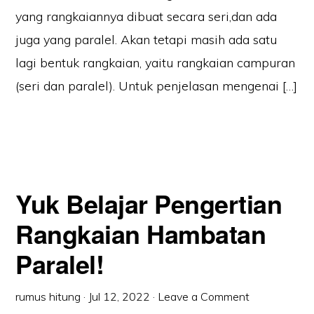
yang rangkaiannya dibuat secara seri,dan ada
juga yang paralel. Akan tetapi masih ada satu
lagi bentuk rangkaian, yaitu rangkaian campuran
(seri dan paralel). Untuk penjelasan mengenai […]
Yuk Belajar Pengertian
Rangkaian Hambatan
Paralel!
rumus hitung
·
Jul 12, 2022
·
Leave a Comment