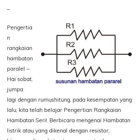
Pengertia
n
rangkaian
hambatan
paralel –
Hai sobat,
jumpa
lagi dengan rumushitung, pada kesempatan yang
lalu, kita telah belajar Pengertian Rangkaian
Hambatan Seri!. Berbicara mengenai Hambatan
listrik atau yang dikenal dengan resistor,