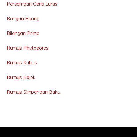
Persamaan Garis Lurus
Bangun Ruang
Bilangan Prima
Rumus Phytagoras
Rumus Kubus
Rumus Balok
Rumus Simpangan Baku