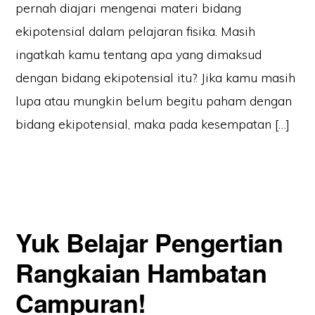
pernah diajari mengenai materi bidang
ekipotensial dalam pelajaran fisika. Masih
ingatkah kamu tentang apa yang dimaksud
dengan bidang ekipotensial itu?. Jika kamu masih
lupa atau mungkin belum begitu paham dengan
bidang ekipotensial, maka pada kesempatan […]
Yuk Belajar Pengertian
Rangkaian Hambatan
Campuran!