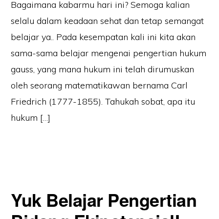
Bagaimana kabarmu hari ini? Semoga kalian
selalu dalam keadaan sehat dan tetap semangat
belajar ya.. Pada kesempatan kali ini kita akan
sama-sama belajar mengenai pengertian hukum
gauss, yang mana hukum ini telah dirumuskan
oleh seorang matematikawan bernama Carl
Friedrich (1777-1855). Tahukah sobat, apa itu
hukum […]
Yuk Belajar Pengertian