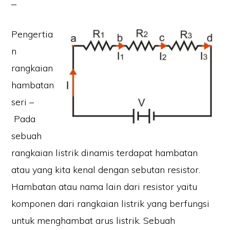
Pengertia
n
rangkaian
hambatan
seri –
Pada
sebuah
rangkaian listrik dinamis terdapat hambatan
atau yang kita kenal dengan sebutan resistor.
Hambatan atau nama lain dari resistor yaitu
komponen dari rangkaian listrik yang berfungsi
untuk menghambat arus listrik. Sebuah