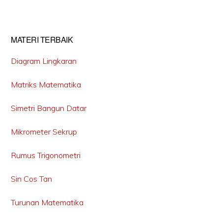
MATERI TERBAIK
Diagram Lingkaran
Matriks Matematika
Simetri Bangun Datar
Mikrometer Sekrup
Rumus Trigonometri
Sin Cos Tan
Turunan Matematika