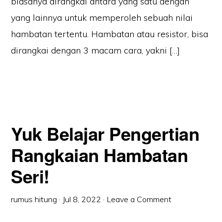
biasanya dirangkai antara yang satu dengan
yang lainnya untuk memperoleh sebuah nilai
hambatan tertentu. Hambatan atau resistor, bisa
dirangkai dengan 3 macam cara, yakni […]
Yuk Belajar Pengertian
Rangkaian Hambatan
Seri!
rumus hitung
·
Jul 8, 2022
·
Leave a Comment