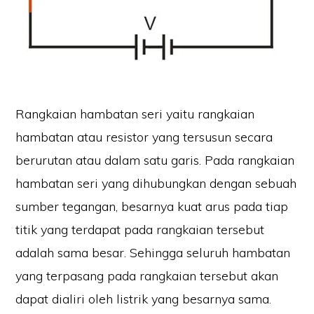
Rangkaian hambatan seri yaitu rangkaian
hambatan atau resistor yang tersusun secara
berurutan atau dalam satu garis. Pada rangkaian
hambatan seri yang dihubungkan dengan sebuah
sumber tegangan, besarnya kuat arus pada tiap
titik yang terdapat pada rangkaian tersebut
adalah sama besar. Sehingga seluruh hambatan
yang terpasang pada rangkaian tersebut akan
dapat dialiri oleh listrik yang besarnya sama.