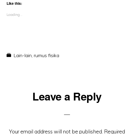
t
t
Like this:
o
o
s
s
h
h
Loading...
a
a
r
r
e
e
o
o
n
n
T
F
w
a
i
c
t
e
t
b
e
o
Lain-lain
,
rumus fisika
r
o
(
k
O
(
p
O
e
p
n
e
s
n
i
s
n
i
n
n
Reader
Leave a Reply
e
n
w
e
w
w
Interactions
i
w
n
i
d
n
o
d
w
o
)
w
)
Your email address will not be published.
Required