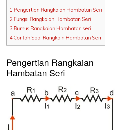
1 Pengertian Rangkaian Hambatan Seri
2 Fungsi Rangkaian Hambatan Seri
3 Rumus Rangkaian Hambatan seri
4 Contoh Soal Rangkain Hambatan Seri
Pengertian Rangkaian
Hambatan Seri