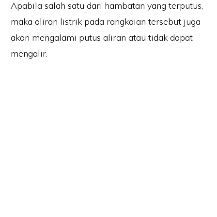
Apabila salah satu dari hambatan yang terputus,
maka aliran listrik pada rangkaian tersebut juga
akan mengalami putus aliran atau tidak dapat
mengalir.