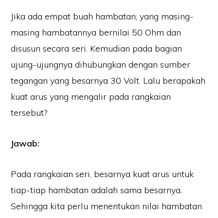
Jika ada empat buah hambatan, yang masing-
masing hambatannya bernilai 50 Ohm dan
disusun secara seri. Kemudian pada bagian
ujung-ujungnya dihubungkan dengan sumber
tegangan yang besarnya 30 Volt. Lalu berapakah
kuat arus yang mengalir pada rangkaian
tersebut?
Jawab:
Pada rangkaian seri, besarnya kuat arus untuk
tiap-tiap hambatan adalah sama besarnya.
Sehingga kita perlu menentukan nilai hambatan