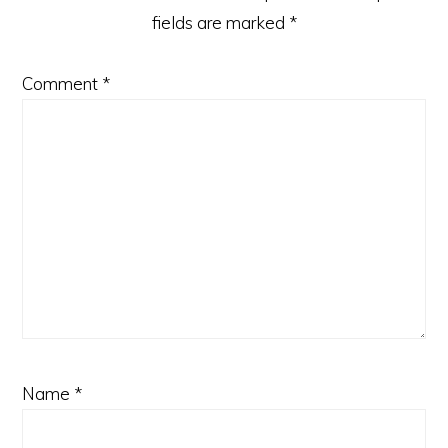
fields are marked
*
Comment
*
Name
*