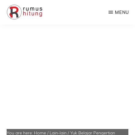
Skip
Skip
MENU
to
to
main
primary
RUMUSHITUNG.COM
Rumus
content
sidebar
Matematika,
Fisika,
Kimia,
Biologi,
dan
Excel
You are here:
Home
/
Lain-lain
/
Yuk Belajar Pengertian