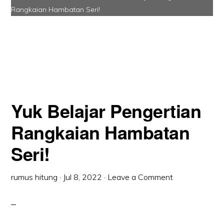
Rangkaian Hambatan Seri!
Yuk Belajar Pengertian
Rangkaian Hambatan
Seri!
rumus hitung
·
Jul 8, 2022
·
Leave a Comment