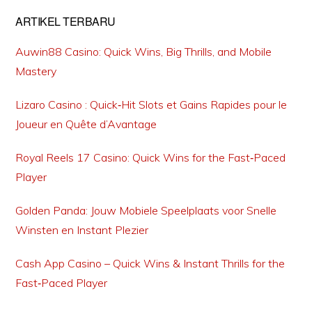
ARTIKEL TERBARU
Auwin88 Casino: Quick Wins, Big Thrills, and Mobile
Mastery
Lizaro Casino : Quick‑Hit Slots et Gains Rapides pour le
Joueur en Quête d’Avantage
Royal Reels 17 Casino: Quick Wins for the Fast‑Paced
Player
Golden Panda: Jouw Mobiele Speelplaats voor Snelle
Winsten en Instant Plezier
Cash App Casino – Quick Wins & Instant Thrills for the
Fast‑Paced Player