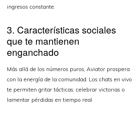
ingresos constante.
3. Características sociales
que te mantienen
enganchado
Más allá de los números puros, Aviator prospera
con la energía de la comunidad. Los chats en vivo
te permiten gritar tácticas, celebrar victorias o
lamentar pérdidas en tiempo real.