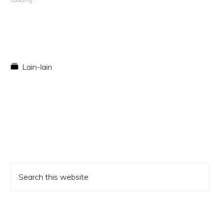
a
a
r
r
e
e
o
o
n
n
T
F
w
a
i
c
t
e
t
b
e
o
Lain-lain
r
o
(
k
O
(
p
O
e
p
n
e
s
n
i
s
n
i
n
n
Reader
e
n
w
e
w
w
Interactions
i
w
n
i
d
n
o
d
Primary
w
o
Search
)
w
)
Sidebar
this
website