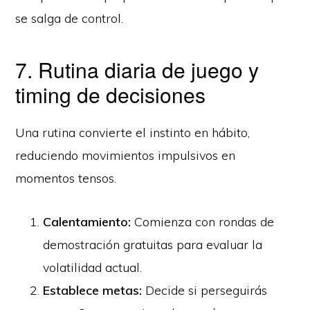
se salga de control.
7. Rutina diaria de juego y
timing de decisiones
Una rutina convierte el instinto en hábito,
reduciendo movimientos impulsivos en
momentos tensos.
Calentamiento:
Comienza con rondas de
demostración gratuitas para evaluar la
volatilidad actual.
Establece metas:
Decide si perseguirás