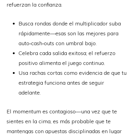
refuerzan la confianza.
Busca rondas donde el multiplicador suba
rápidamente—esas son las mejores para
auto‑cash‑outs con umbral bajo.
Celebra cada salida exitosa; el refuerzo
positivo alimenta el juego continuo.
Usa rachas cortas como evidencia de que tu
estrategia funciona antes de seguir
adelante.
El momentum es contagioso—una vez que te
sientes en la cima, es más probable que te
mantengas con apuestas disciplinadas en lugar