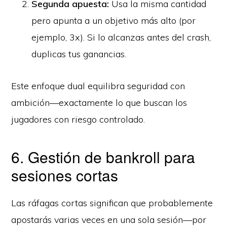
Segunda apuesta:
Usa la misma cantidad
pero apunta a un objetivo más alto (por
ejemplo, 3x). Si lo alcanzas antes del crash,
duplicas tus ganancias.
Este enfoque dual equilibra seguridad con
ambición—exactamente lo que buscan los
jugadores con riesgo controlado.
6. Gestión de bankroll para
sesiones cortas
Las ráfagas cortas significan que probablemente
apostarás varias veces en una sola sesión—por