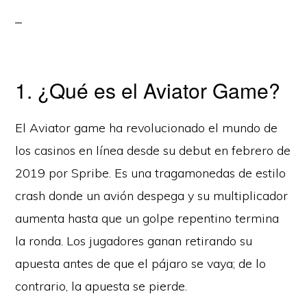
1. ¿Qué es el Aviator Game?
El Aviator game ha revolucionado el mundo de
los casinos en línea desde su debut en febrero de
2019 por Spribe. Es una tragamonedas de estilo
crash donde un avión despega y su multiplicador
aumenta hasta que un golpe repentino termina
la ronda. Los jugadores ganan retirando su
apuesta antes de que el pájaro se vaya; de lo
contrario, la apuesta se pierde.