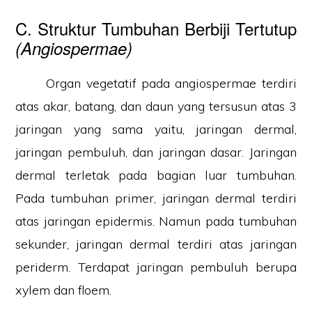
C. Struktur Tumbuhan Berbiji Tertutup
(Angiospermae)
Organ vegetatif pada angiospermae terdiri
atas akar, batang, dan daun yang tersusun atas 3
jaringan yang sama yaitu, jaringan dermal,
jaringan pembuluh, dan jaringan dasar. Jaringan
dermal terletak pada bagian luar tumbuhan.
Pada tumbuhan primer, jaringan dermal terdiri
atas jaringan epidermis. Namun pada tumbuhan
sekunder, jaringan dermal terdiri atas jaringan
periderm. Terdapat jaringan pembuluh berupa
xylem dan floem.