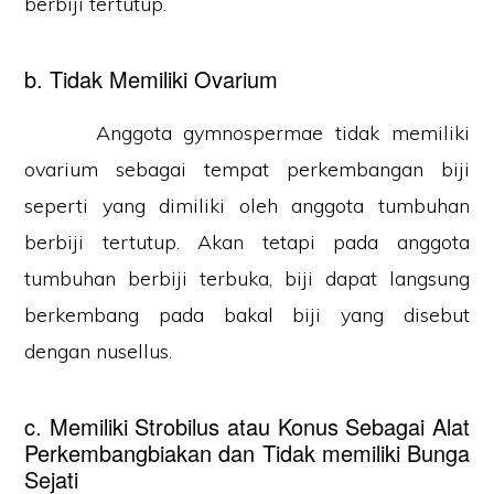
berbiji tertutup.
b. Tidak Memiliki Ovarium
Anggota gymnospermae tidak memiliki
ovarium sebagai tempat perkembangan biji
seperti yang dimiliki oleh anggota tumbuhan
berbiji tertutup. Akan tetapi pada anggota
tumbuhan berbiji terbuka, biji dapat langsung
berkembang pada bakal biji yang disebut
dengan nusellus.
c. Memiliki Strobilus atau Konus Sebagai Alat
Perkembangbiakan dan Tidak memiliki Bunga
Sejati