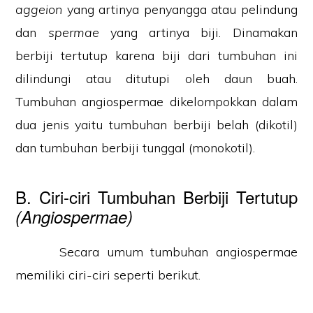
aggeion
yang artinya penyangga atau pelindung
dan
spermae
yang artinya biji. Dinamakan
berbiji tertutup karena biji dari tumbuhan ini
dilindungi atau ditutupi oleh daun buah.
Tumbuhan angiospermae dikelompokkan dalam
dua jenis yaitu tumbuhan berbiji belah (dikotil)
dan tumbuhan berbiji tunggal (monokotil).
B. Ciri-ciri Tumbuhan Berbiji Tertutup
(Angiospermae)
Secara umum tumbuhan angiospermae
memiliki ciri-ciri seperti berikut.