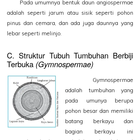
Pada umumnya bentuk daun angiospermae
adalah seperti jarum atau sisik seperti pohon
pinus dan cemara, dan ada juga daunnya yang
lebar seperti melinjo.
C. Struktur Tubuh Tumbuhan Berbiji
Terbuka
(Gymnospermae)
Gymnospermae
adalah tumbuhan yang
pada umunya berupa
pohon besar dan memiliki
batang berkayu dan
bagian berkayu ini