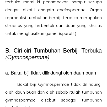
terbuka memiliki penampakan hampir serupa
dengan dikotil anggota
angiospermae.
Organ
reproduksi tumbuhan berbiji terbuka merupakan
strobilus yang terbentuk dari daun yang khusus
untuk menghasilkan gamet (sporofit).
B. Ciri-ciri Tumbuhan Berbiji Terbuka
(Gymnospermae)
a. Bakal biji tidak dilindungi oleh daun buah
Bakal biji Gymnospermae tidak dilindungi
oleh daun buah dan oleh sebab itulah tumbuhan
gymnospermae disebut sebagai tumbuhan