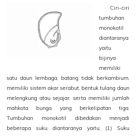
Ciri-ciri
tumbuhan
monokotil
diantaranya
yaitu
bijinya
memiliki
satu daun lembaga, batang tidak berkambium,
memiliki sistem akar serabut, bentuk tulang daun
melengkung atau sejajar, serta memiliki jumlah
mahkota bunga yang berkelipatan tiga.
Tumbuhan monokotil dibedakan menjadi
beberapa suku diantaranya yaitu; (1) Suku