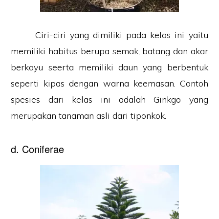
Ciri-ciri yang dimiliki pada kelas ini yaitu
memiliki habitus berupa semak, batang dan akar
berkayu seerta memiliki daun yang berbentuk
seperti kipas dengan warna keemasan. Contoh
spesies dari kelas ini adalah Ginkgo yang
merupakan tanaman asli dari tiponkok.
d. Coniferae