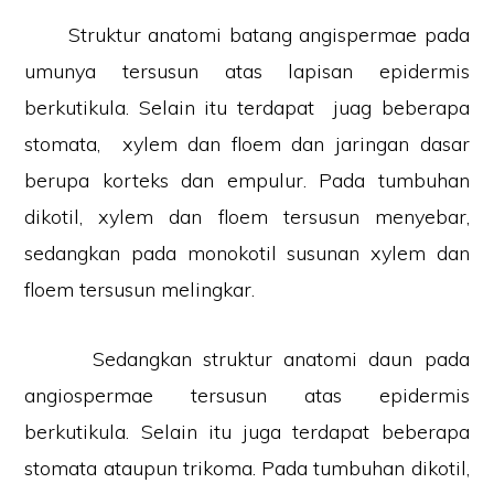
Struktur anatomi batang angispermae pada
umunya tersusun atas lapisan epidermis
berkutikula. Selain itu terdapat juag beberapa
stomata, xylem dan floem dan jaringan dasar
berupa korteks dan empulur. Pada tumbuhan
dikotil, xylem dan floem tersusun menyebar,
sedangkan pada monokotil susunan xylem dan
floem tersusun melingkar.
Sedangkan struktur anatomi daun pada
angiospermae tersusun atas epidermis
berkutikula. Selain itu juga terdapat beberapa
stomata ataupun trikoma. Pada tumbuhan dikotil,