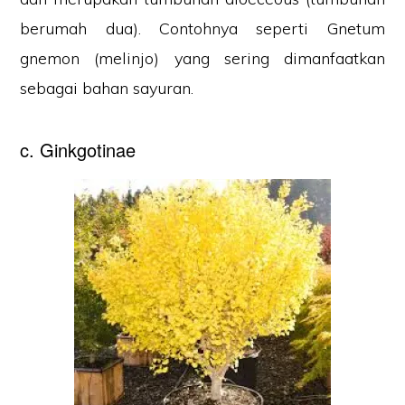
berumah dua). Contohnya seperti Gnetum
gnemon (melinjo) yang sering dimanfaatkan
sebagai bahan sayuran.
c. Ginkgotinae