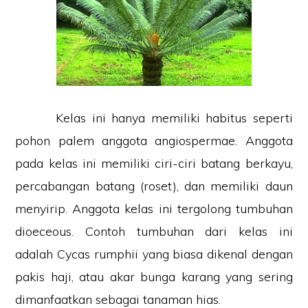
Kelas ini hanya memiliki habitus seperti
pohon palem anggota angiospermae. Anggota
pada kelas ini memiliki ciri-ciri batang berkayu,
percabangan batang (roset), dan memiliki daun
menyirip. Anggota kelas ini tergolong tumbuhan
dioeceous. Contoh tumbuhan dari kelas ini
adalah Cycas rumphii yang biasa dikenal dengan
pakis haji, atau akar bunga karang yang sering
dimanfaatkan sebagai tanaman hias.