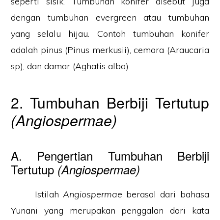
seperti sisik. Tumbuhan konifer disebut juga
dengan tumbuhan evergreen atau tumbuhan
yang selalu hijau. Contoh tumbuhan konifer
adalah pinus (Pinus merkusii), cemara (Araucaria
sp), dan damar (Aghatis alba).
2. Tumbuhan Berbiji Tertutup
(Angiospermae)
A. Pengertian Tumbuhan Berbiji
Tertutup
(Angiospermae)
Istilah
Angiospermae
berasal dari bahasa
Yunani yang merupakan penggalan dari kata