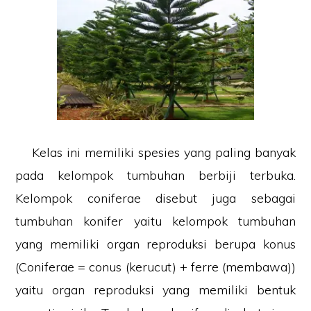
Kelas ini memiliki spesies yang paling banyak
pada kelompok tumbuhan berbiji terbuka.
Kelompok coniferae disebut juga sebagai
tumbuhan konifer yaitu kelompok tumbuhan
yang memiliki organ reproduksi berupa konus
(Coniferae = conus (kerucut) + ferre (membawa))
yaitu organ reproduksi yang memiliki bentuk