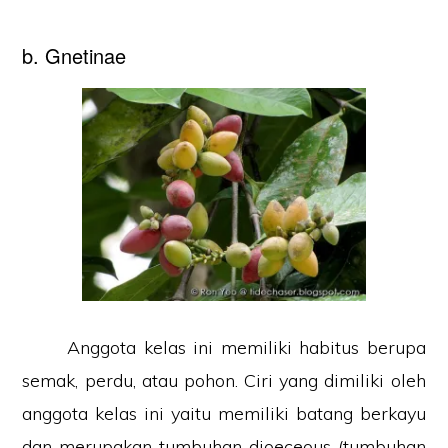
b. Gnetinae
Anggota kelas ini memiliki habitus berupa
semak, perdu, atau pohon. Ciri yang dimiliki oleh
anggota kelas ini yaitu memiliki batang berkayu
dan merupakan tumbuhan dioeceous (tumbuhan