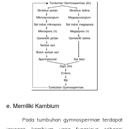
e. Memiliki Kambium
Pada tumbuhan gymnospermae terdapat