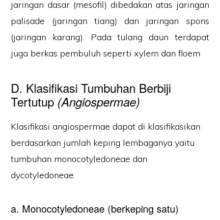
jaringan dasar (mesofil) dibedakan atas jaringan
palisade (jaringan tiang) dan jaringan spons
(jaringan karang). Pada tulang daun terdapat
juga berkas pembuluh seperti xylem dan floem
D. Klasifikasi Tumbuhan Berbiji
Tertutup
(Angiospermae)
Klasifikasi angiospermae dapat di klasifikasikan
berdasarkan jumlah keping lembaganya yaitu
tumbuhan monocotyledoneae dan
dycotyledoneae.
a. Monocotyledoneae (berkeping satu)