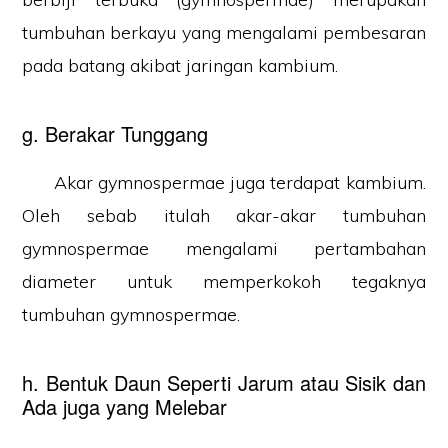
tumbuhan berkayu yang mengalami pembesaran
pada batang akibat jaringan kambium.
g. Berakar Tunggang
Akar gymnospermae juga terdapat kambium.
Oleh sebab itulah akar-akar tumbuhan
gymnospermae mengalami pertambahan
diameter untuk memperkokoh tegaknya
tumbuhan gymnospermae.
h. Bentuk Daun Seperti Jarum atau Sisik dan
Ada juga yang Melebar