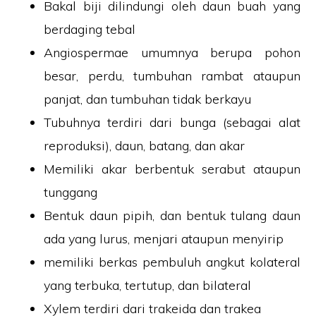
Bakal biji dilindungi oleh daun buah yang
berdaging tebal
Angiospermae umumnya berupa pohon
besar, perdu, tumbuhan rambat ataupun
panjat, dan tumbuhan tidak berkayu
Tubuhnya terdiri dari bunga (sebagai alat
reproduksi), daun, batang, dan akar
Memiliki akar berbentuk serabut ataupun
tunggang
Bentuk daun pipih, dan bentuk tulang daun
ada yang lurus, menjari ataupun menyirip
memiliki berkas pembuluh angkut kolateral
yang terbuka, tertutup, dan bilateral
Xylem terdiri dari trakeida dan trakea