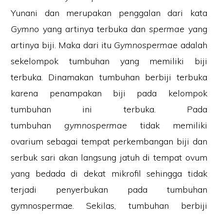
Yunani dan merupakan penggalan dari kata
Gymno
yang artinya terbuka dan
spermae
yang
artinya biji. Maka dari itu
Gymnospermae
adalah
sekelompok tumbuhan yang memiliki biji
terbuka. Dinamakan tumbuhan berbiji terbuka
karena penampakan biji pada kelompok
tumbuhan ini terbuka. Pada
tumbuhan
gymnospermae
tidak memiliki
ovarium sebagai tempat perkembangan biji dan
serbuk sari akan langsung jatuh di tempat ovum
yang bedada di dekat mikrofil sehingga tidak
terjadi penyerbukan pada tumbuhan
gymnospermae. Sekilas, tumbuhan berbiji