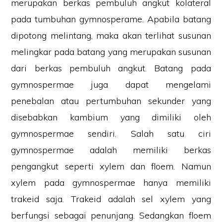
merupakan berkas pembuluh angkut kolateral
pada tumbuhan gymnosperame. Apabila batang
dipotong melintang, maka akan terlihat susunan
melingkar pada batang yang merupakan susunan
dari berkas pembuluh angkut. Batang pada
gymnospermae juga dapat mengelami
penebalan atau pertumbuhan sekunder yang
disebabkan kambium yang dimiliki oleh
gymnospermae sendiri. Salah satu ciri
gymnospermae adalah memiliki berkas
pengangkut seperti xylem dan floem. Namun
xylem pada gymnospermae hanya memiliki
trakeid saja. Trakeid adalah sel xylem yang
berfungsi sebagai penunjang. Sedangkan floem