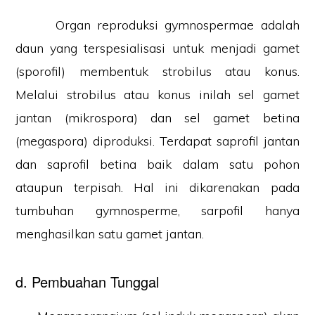
Organ reproduksi gymnospermae adalah
daun yang terspesialisasi untuk menjadi gamet
(sporofil) membentuk strobilus atau konus.
Melalui strobilus atau konus inilah sel gamet
jantan (mikrospora) dan sel gamet betina
(megaspora) diproduksi. Terdapat saprofil jantan
dan saprofil betina baik dalam satu pohon
ataupun terpisah. Hal ini dikarenakan pada
tumbuhan gymnosperme, sarpofil hanya
menghasilkan satu gamet jantan.
d. Pembuahan Tunggal