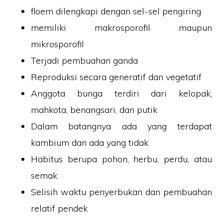
floem dilengkapi dengan sel-sel pengiring
memiliki makrosporofil maupun
mikrosporofil
Terjadi pembuahan ganda
Reproduksi secara generatif dan vegetatif
Anggota bunga terdiri dari kelopak,
mahkota, benangsari, dan putik
Dalam batangnya ada yang terdapat
kambium dan ada yang tidak
Habitus berupa pohon, herbu, perdu, atau
semak
Selisih waktu penyerbukan dan pembuahan
relatif pendek