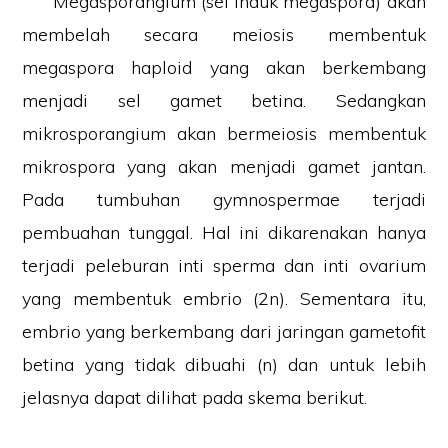
Megasporangium (sel induk megaspora) akan
membelah secara meiosis membentuk
megaspora haploid yang akan berkembang
menjadi sel gamet betina. Sedangkan
mikrosporangium akan bermeiosis membentuk
mikrospora yang akan menjadi gamet jantan.
Pada tumbuhan gymnospermae terjadi
pembuahan tunggal. Hal ini dikarenakan hanya
terjadi peleburan inti sperma dan inti ovarium
yang membentuk embrio (2n). Sementara itu,
embrio yang berkembang dari jaringan gametofit
betina yang tidak dibuahi (n) dan untuk lebih
jelasnya dapat dilihat pada skema berikut.