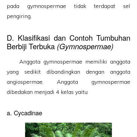
pada gymnospermae tidak terdapat sel
pengiring.
D. Klasifikasi dan Contoh Tumbuhan
Berbiji Terbuka
(Gymnospermae)
Anggota gymnospermae memiliki anggota
yang sedikit dibandingkan dengan anggota
angiospermae. Anggota gymnospermae
dibedakan menjadi 4 kelas yaitu:
a. Cycadinae