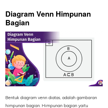
Diagram Venn Himpunan
Bagian
Bentuk diagram venn diatas, adalah gambaran
himpunan bagian. Himpunan bagian yaitu