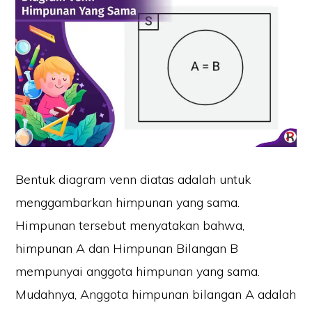
Bentuk diagram venn diatas adalah untuk
menggambarkan himpunan yang sama.
Himpunan tersebut menyatakan bahwa,
himpunan A dan Himpunan Bilangan B
mempunyai anggota himpunan yang sama.
Mudahnya, Anggota himpunan bilangan A adalah