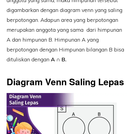
anggota yang sama, maka himpunan tersebut
digambarkan dengan diagram venn yang saling
berpotongan. Adapun area yang berpotongan
merupakan anggota yang sama dari himpunan
A dan himpunan B. Himpunan A yang
berpotongan dengan Himpunan bilangan B bisa
dituliskan dengan
A ∩ B.
Diagram Venn Saling Lepas