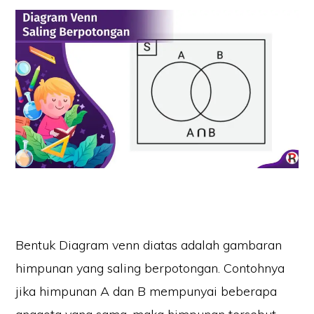
Bentuk Diagram venn diatas adalah gambaran
himpunan yang saling berpotongan. Contohnya
jika himpunan A dan B mempunyai beberapa