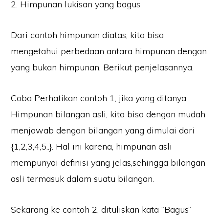
2. Himpunan lukisan yang bagus
Dari contoh himpunan diatas, kita bisa
mengetahui perbedaan antara himpunan dengan
yang bukan himpunan. Berikut penjelasannya.
Coba Perhatikan contoh 1, jika yang ditanya
Himpunan bilangan asli, kita bisa dengan mudah
menjawab dengan bilangan yang dimulai dari
{1,2,3,4,5..}. Hal ini karena, himpunan asli
mempunyai definisi yang jelas,sehingga bilangan
asli termasuk dalam suatu bilangan.
Sekarang ke contoh 2, dituliskan kata “Bagus”