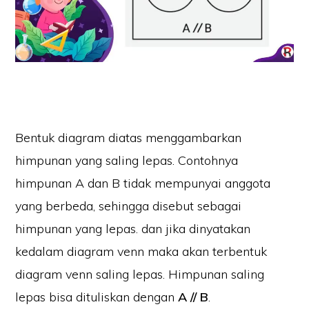
Bentuk diagram diatas menggambarkan
himpunan yang saling lepas. Contohnya
himpunan A dan B tidak mempunyai anggota
yang berbeda, sehingga disebut sebagai
himpunan yang lepas. dan jika dinyatakan
kedalam diagram venn maka akan terbentuk
diagram venn saling lepas. Himpunan saling
lepas bisa dituliskan dengan
A // B
.