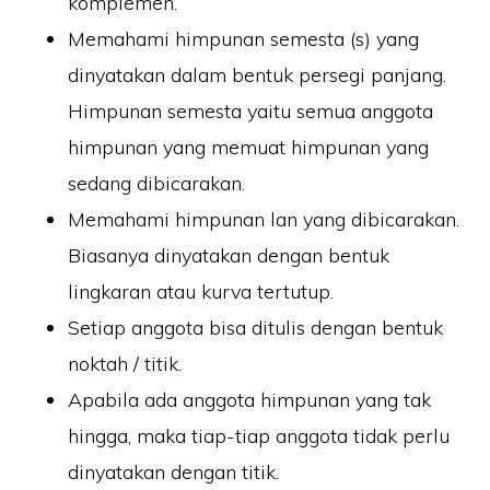
komplemen.
Memahami himpunan semesta (s) yang
dinyatakan dalam bentuk persegi panjang.
Himpunan semesta yaitu semua anggota
himpunan yang memuat himpunan yang
sedang dibicarakan.
Memahami himpunan lan yang dibicarakan.
Biasanya dinyatakan dengan bentuk
lingkaran atau kurva tertutup.
Setiap anggota bisa ditulis dengan bentuk
noktah / titik.
Apabila ada anggota himpunan yang tak
hingga, maka tiap-tiap anggota tidak perlu
dinyatakan dengan titik.