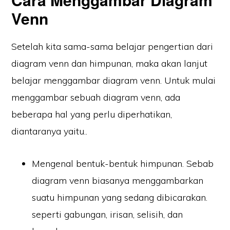
Venn
Setelah kita sama-sama belajar pengertian dari
diagram venn dan himpunan, maka akan lanjut
belajar menggambar diagram venn. Untuk mulai
menggambar sebuah diagram venn, ada
beberapa hal yang perlu diperhatikan,
diantaranya yaitu..
Mengenal bentuk-bentuk himpunan. Sebab
diagram venn biasanya menggambarkan
suatu himpunan yang sedang dibicarakan.
seperti gabungan, irisan, selisih, dan