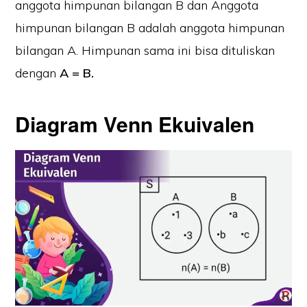
anggota himpunan bilangan B dan Anggota
himpunan bilangan B adalah anggota himpunan
bilangan A. Himpunan sama ini bisa dituliskan
dengan
A = B.
Diagram Venn Ekuivalen