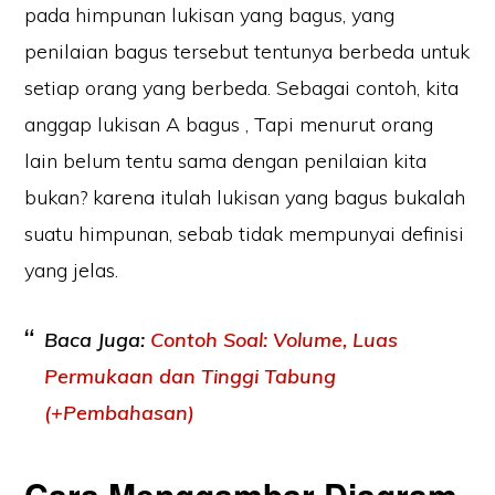
pada himpunan lukisan yang bagus, yang
penilaian bagus tersebut tentunya berbeda untuk
setiap orang yang berbeda. Sebagai contoh, kita
anggap lukisan A bagus , Tapi menurut orang
lain belum tentu sama dengan penilaian kita
bukan? karena itulah lukisan yang bagus bukalah
suatu himpunan, sebab tidak mempunyai definisi
yang jelas.
Baca Juga:
Contoh Soal: Volume, Luas
Permukaan dan Tinggi Tabung
(+Pembahasan)
Cara Menggambar Diagram