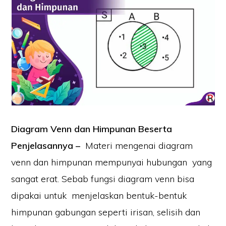
Diagram Venn dan Himpunan Beserta
Penjelasannya –
Materi mengenai diagram
venn dan himpunan mempunyai hubungan yang
sangat erat. Sebab fungsi diagram venn bisa
dipakai untuk menjelaskan bentuk-bentuk
himpunan gabungan seperti irisan, selisih dan