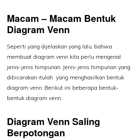
Macam – Macam Bentuk
Diagram Venn
Seperti yang dijelaskan yang lalu, bahwa
membuat diagram venn kita perlu mengenal
jenis-jenis himpunan. Jenis-jenis himpunan yang
dibicarakan itulah yang menghasilkan bentuk
diagram venn. Berikut ini beberapa bentuk-
bentuk diagram venn..
Diagram Venn Saling
Berpotongan