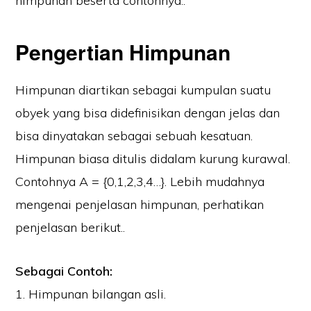
himpunan beserta contohnya..
Pengertian Himpunan
Himpunan diartikan sebagai kumpulan suatu
obyek yang bisa didefinisikan dengan jelas dan
bisa dinyatakan sebagai sebuah kesatuan.
Himpunan biasa ditulis didalam kurung kurawal.
Contohnya A = {0,1,2,3,4…}. Lebih mudahnya
mengenai penjelasan himpunan, perhatikan
penjelasan berikut..
Sebagai Contoh:
1. Himpunan bilangan asli.