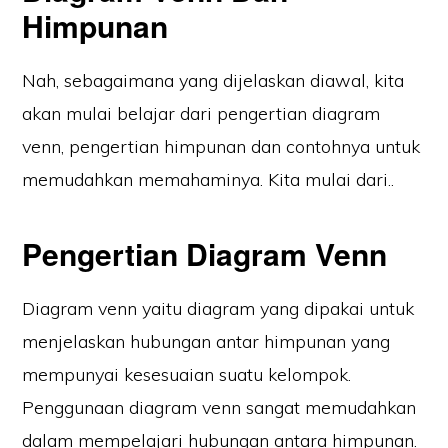
Himpunan
Nah, sebagaimana yang dijelaskan diawal, kita
akan mulai belajar dari pengertian diagram
venn, pengertian himpunan dan contohnya untuk
memudahkan memahaminya. Kita mulai dari..
Pengertian Diagram Venn
Diagram venn yaitu diagram yang dipakai untuk
menjelaskan hubungan antar himpunan yang
mempunyai kesesuaian suatu kelompok.
Penggunaan diagram venn sangat memudahkan
dalam mempelajari hubungan antara himpunan.