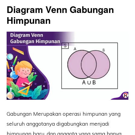
Diagram Venn Gabungan
Himpunan
Gabungan Merupakan operasi himpunan yang
seluruh anggotanya digabungkan menjadi
himpunan baru, dan anggota yang sama hanya