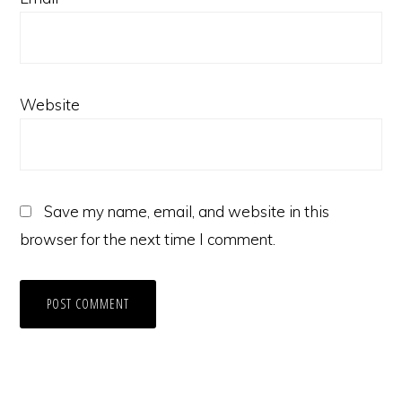
Website
Save my name, email, and website in this
browser for the next time I comment.