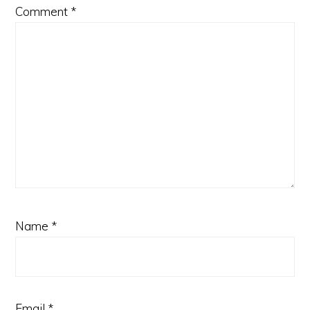
Comment
*
Name
*
Email
*