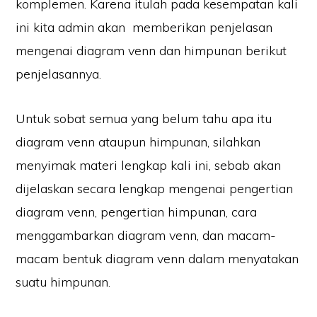
komplemen. Karena itulah pada kesempatan kali
ini kita admin akan memberikan penjelasan
mengenai diagram venn dan himpunan berikut
penjelasannya.
Untuk sobat semua yang belum tahu apa itu
diagram venn ataupun himpunan, silahkan
menyimak materi lengkap kali ini, sebab akan
dijelaskan secara lengkap mengenai pengertian
diagram venn, pengertian himpunan, cara
menggambarkan diagram venn, dan macam-
macam bentuk diagram venn dalam menyatakan
suatu himpunan.