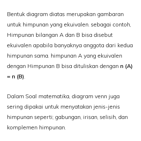
Bentuk diagram diatas merupakan gambaran
untuk himpunan yang ekuivalen. sebagai contoh,
Himpunan bilangan A dan B bisa disebut
ekuivalen apabila banyaknya anggota dari kedua
himpunan sama. himpunan A yang ekuivalen
dengan Himpunan B bisa dituliskan dengan
n (A)
= n (B)
.
Dalam Soal matematika, diagram venn juga
sering dipakai untuk menyatakan jenis-jenis
himpunan seperti; gabungan, irisan, selisih, dan
komplemen himpunan.