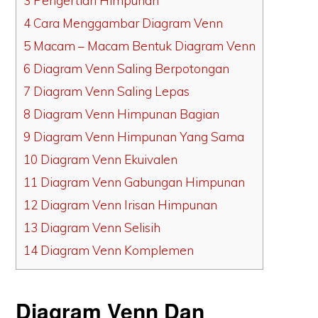
3 Pengertian Himpunan
4 Cara Menggambar Diagram Venn
5 Macam – Macam Bentuk Diagram Venn
6 Diagram Venn Saling Berpotongan
7 Diagram Venn Saling Lepas
8 Diagram Venn Himpunan Bagian
9 Diagram Venn Himpunan Yang Sama
10 Diagram Venn Ekuivalen
11 Diagram Venn Gabungan Himpunan
12 Diagram Venn Irisan Himpunan
13 Diagram Venn Selisih
14 Diagram Venn Komplemen
Diagram Venn Dan