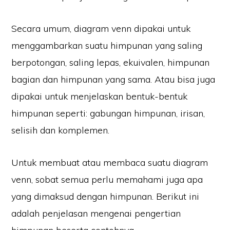
Secara umum, diagram venn dipakai untuk
menggambarkan suatu himpunan yang saling
berpotongan, saling lepas, ekuivalen, himpunan
bagian dan himpunan yang sama. Atau bisa juga
dipakai untuk menjelaskan bentuk-bentuk
himpunan seperti: gabungan himpunan, irisan,
selisih dan komplemen.
Untuk membuat atau membaca suatu diagram
venn, sobat semua perlu memahami juga apa
yang dimaksud dengan himpunan. Berikut ini
adalah penjelasan mengenai pengertian