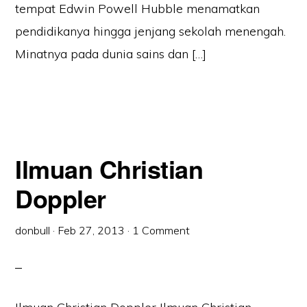
tempat Edwin Powell Hubble menamatkan
pendidikanya hingga jenjang sekolah menengah.
Minatnya pada dunia sains dan […]
Ilmuan Christian
Doppler
donbull
·
Feb 27, 2013
·
1 Comment