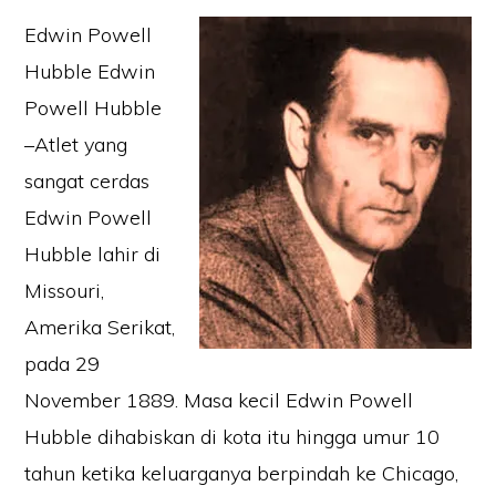
Edwin Powell
Hubble Edwin
Powell Hubble
–Atlet yang
sangat cerdas
Edwin Powell
Hubble lahir di
Missouri,
Amerika Serikat,
pada 29
November 1889. Masa kecil Edwin Powell
Hubble dihabiskan di kota itu hingga umur 10
tahun ketika keluarganya berpindah ke Chicago,