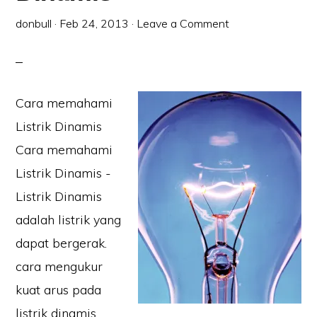
donbull
·
Feb 24, 2013
·
Leave a Comment
Cara memahami
Listrik Dinamis
Cara memahami
Listrik Dinamis -
Listrik Dinamis
adalah listrik yang
dapat bergerak.
cara mengukur
kuat arus pada
listrik dinamis