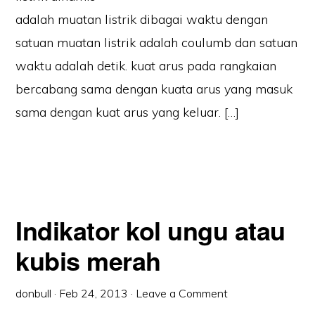
adalah muatan listrik dibagai waktu dengan
satuan muatan listrik adalah coulumb dan satuan
waktu adalah detik. kuat arus pada rangkaian
bercabang sama dengan kuata arus yang masuk
sama dengan kuat arus yang keluar. […]
Indikator kol ungu atau
kubis merah
donbull
·
Feb 24, 2013
·
Leave a Comment