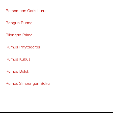
Persamaan Garis Lurus
Bangun Ruang
Bilangan Prima
Rumus Phytagoras
Rumus Kubus
Rumus Balok
Rumus Simpangan Baku