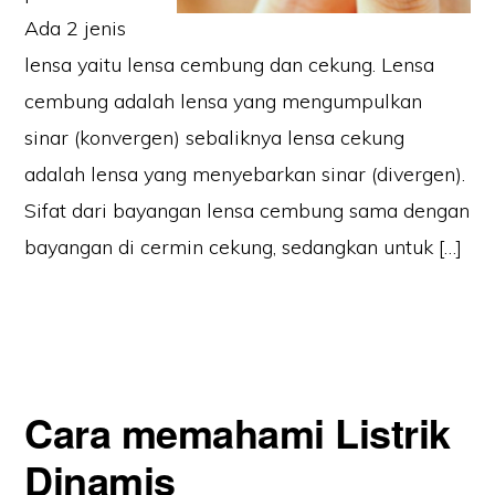
Ada 2 jenis
lensa yaitu lensa cembung dan cekung. Lensa
cembung adalah lensa yang mengumpulkan
sinar (konvergen) sebaliknya lensa cekung
adalah lensa yang menyebarkan sinar (divergen).
Sifat dari bayangan lensa cembung sama dengan
bayangan di cermin cekung, sedangkan untuk […]
Cara memahami Listrik
Dinamis