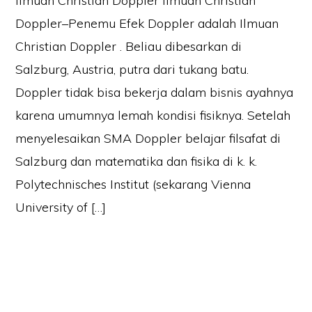
Ilmuan Christian Doppler Ilmuan Christian
Doppler–Penemu Efek Doppler adalah Ilmuan
Christian Doppler . Beliau dibesarkan di
Salzburg, Austria, putra dari tukang batu.
Doppler tidak bisa bekerja dalam bisnis ayahnya
karena umumnya lemah kondisi fisiknya. Setelah
menyelesaikan SMA Doppler belajar filsafat di
Salzburg dan matematika dan fisika di k. k.
Polytechnisches Institut (sekarang Vienna
University of […]