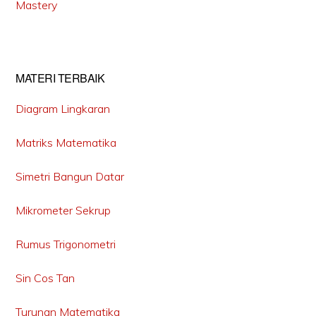
Mastery
MATERI TERBAIK
Diagram Lingkaran
Matriks Matematika
Simetri Bangun Datar
Mikrometer Sekrup
Rumus Trigonometri
Sin Cos Tan
Turunan Matematika