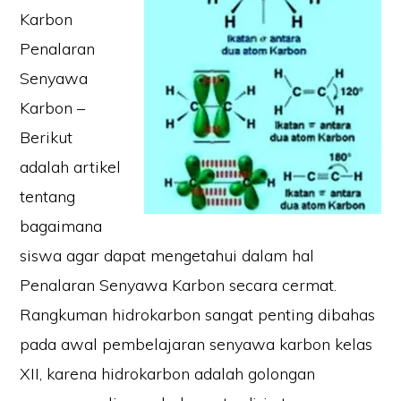
Karbon
Penalaran
Senyawa
Karbon –
Berikut
adalah artikel
tentang
bagaimana
siswa agar dapat mengetahui dalam hal
Penalaran Senyawa Karbon secara cermat.
Rangkuman hidrokarbon sangat penting dibahas
pada awal pembelajaran senyawa karbon kelas
XII, karena hidrokarbon adalah golongan