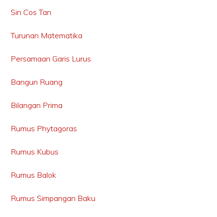
Sin Cos Tan
Turunan Matematika
Persamaan Garis Lurus
Bangun Ruang
Bilangan Prima
Rumus Phytagoras
Rumus Kubus
Rumus Balok
Rumus Simpangan Baku