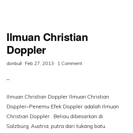
Ilmuan Christian
Doppler
donbull
·
Feb 27, 2013
·
1 Comment
Ilmuan Christian Doppler Ilmuan Christian
Doppler–Penemu Efek Doppler adalah Ilmuan
Christian Doppler . Beliau dibesarkan di
Salzburg, Austria, putra dari tukang batu.