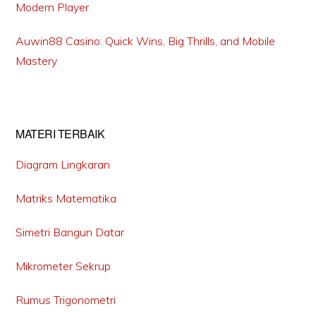
Modern Player
Auwin88 Casino: Quick Wins, Big Thrills, and Mobile
Mastery
MATERI TERBAIK
Diagram Lingkaran
Matriks Matematika
Simetri Bangun Datar
Mikrometer Sekrup
Rumus Trigonometri