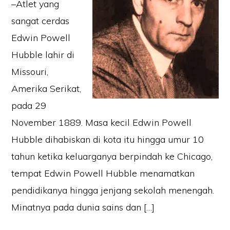
–Atlet yang
sangat cerdas
Edwin Powell
Hubble lahir di
Missouri,
Amerika Serikat,
pada 29
November 1889. Masa kecil Edwin Powell
Hubble dihabiskan di kota itu hingga umur 10
tahun ketika keluarganya berpindah ke Chicago,
tempat Edwin Powell Hubble menamatkan
pendidikanya hingga jenjang sekolah menengah.
Minatnya pada dunia sains dan […]