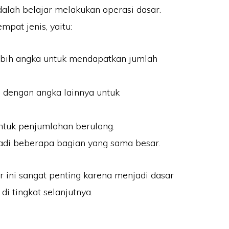
alah belajar melakukan operasi dasar.
mpat jenis, yaitu:
bih angka untuk mendapatkan jumlah
dengan angka lainnya untuk
tuk penjumlahan berulang.
di beberapa bagian yang sama besar.
ini sangat penting karena menjadi dasar
i tingkat selanjutnya.