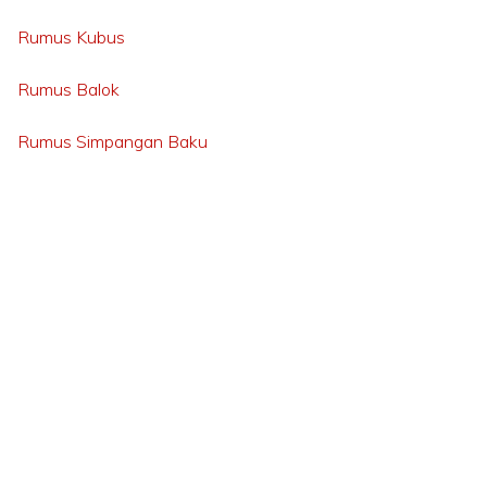
Rumus Kubus
Rumus Balok
Rumus Simpangan Baku