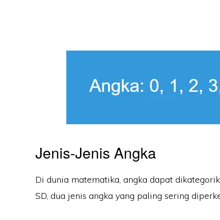
Jenis-Jenis Angka
Di dunia matematika, angka dapat dikategori
SD, dua jenis angka yang paling sering diperk