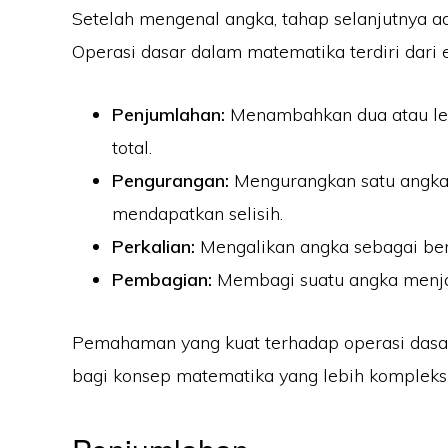
Setelah mengenal angka, tahap selanjutnya ad
Operasi dasar dalam matematika terdiri dari e
Penjumlahan:
Menambahkan dua atau le
total.
Pengurangan:
Mengurangkan satu angka 
mendapatkan selisih.
Perkalian:
Mengalikan angka sebagai ben
Pembagian:
Membagi suatu angka menja
Pemahaman yang kuat terhadap operasi dasar 
bagi konsep matematika yang lebih kompleks d