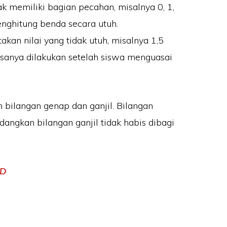
 memiliki bagian pecahan, misalnya 0, 1,
enghitung benda secara utuh.
an nilai yang tidak utuh, misalnya 1,5
asanya dilakukan setelah siswa menguasai
n bilangan genap dan ganjil. Bilangan
dangkan bilangan ganjil tidak habis dibagi
SD