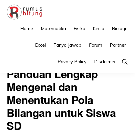
Skip
Skip
Skip
Bilangan untuk Siswa SD
to
to
to
primary
main
primary
RUMUSHITUNG.COM
Rumus
Home
Matematika
Fisika
Kimia
Biologi
navigation
content
sidebar
Matematika,
Excel
Tanya Jawab
Forum
Partner
Fisika,
Jelajah Pola Bilangan:
Kimia,
Show
Privacy Policy
Disclaimer
Searc
Biologi,
Panduan Lengkap
dan
Mengenal dan
Excel
Menentukan Pola
Bilangan untuk Siswa
SD