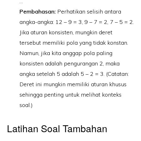
…
Pembahasan:
Perhatikan selisih antara
angka-angka: 12 – 9 = 3, 9 – 7 = 2, 7 – 5 = 2.
Jika aturan konsisten, mungkin deret
tersebut memiliki pola yang tidak konstan.
Namun, jika kita anggap pola paling
konsisten adalah pengurangan 2, maka
angka setelah 5 adalah 5 – 2 = 3. (Catatan:
Deret ini mungkin memiliki aturan khusus
sehingga penting untuk melihat konteks
soal.)
Latihan Soal Tambahan