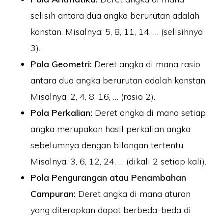
selisih antara dua angka berurutan adalah
konstan. Misalnya: 5, 8, 11, 14, … (selisihnya
3).
Pola Geometri:
Deret angka di mana rasio
antara dua angka berurutan adalah konstan.
Misalnya: 2, 4, 8, 16, … (rasio 2).
Pola Perkalian:
Deret angka di mana setiap
angka merupakan hasil perkalian angka
sebelumnya dengan bilangan tertentu.
Misalnya: 3, 6, 12, 24, … (dikali 2 setiap kali).
Pola Pengurangan atau Penambahan
Campuran:
Deret angka di mana aturan
yang diterapkan dapat berbeda-beda di