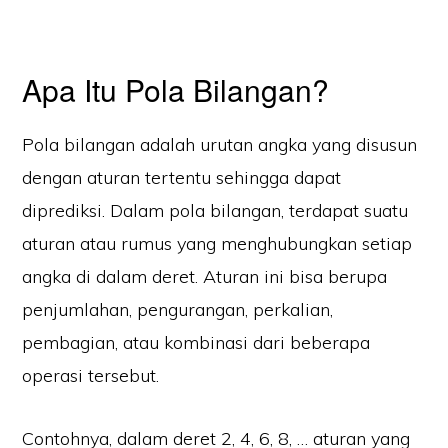
Apa Itu Pola Bilangan?
Pola bilangan adalah urutan angka yang disusun
dengan aturan tertentu sehingga dapat
diprediksi. Dalam pola bilangan, terdapat suatu
aturan atau rumus yang menghubungkan setiap
angka di dalam deret. Aturan ini bisa berupa
penjumlahan, pengurangan, perkalian,
pembagian, atau kombinasi dari beberapa
operasi tersebut.
Contohnya, dalam deret 2, 4, 6, 8, … aturan yang