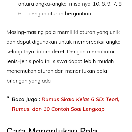
antara angka-angka, misalnya: 10, 8, 9, 7, 8,
6, … dengan aturan bergantian.
Masing-masing pola memiliki aturan yang unik
dan dapat digunakan untuk memprediksi angka
selanjutnya dalam deret. Dengan memahami
jenis-jenis pola ini, siswa dapat lebih mudah
menemukan aturan dan menentukan pola
bilangan yang ada.
Baca Juga :
Rumus Skala Kelas 6 SD: Teori,
Rumus, dan 10 Contoh Soal Lengkap
Cara Menentukan Pola