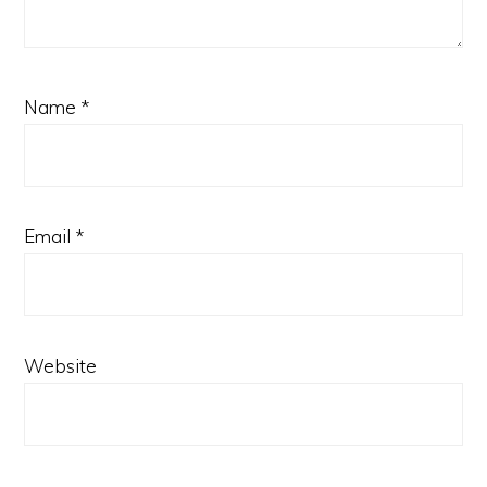
Name
*
Email
*
Website