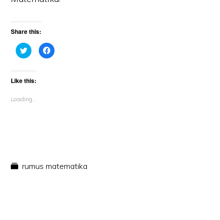
Share this:
C
C
l
l
i
i
c
c
k
k
t
t
Like this:
o
o
s
s
h
h
Loading...
a
a
r
r
e
e
o
o
n
n
T
F
w
a
i
c
t
e
t
b
e
o
rumus matematika
r
o
(
k
O
(
p
O
e
p
n
e
s
n
i
s
n
i
n
n