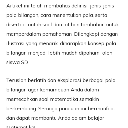
Artikel ini telah membahas definisi, jenis-jenis
pola bilangan, cara menentukan pola, serta
disertai contoh soal dan latihan tambahan untuk
memperdalam pemahaman. Dilengkapi dengan
ilustrasi yang menarik, diharapkan konsep pola
bilangan menjadi lebih mudah dipahami oleh
siswa SD.
Teruslah berlatih dan eksplorasi berbagai pola
bilangan agar kemampuan Anda dalam
memecahkan soal matematika semakin
berkembang. Semoga panduan ini bermanfaat
dan dapat membantu Anda dalam belajar
Matematika!