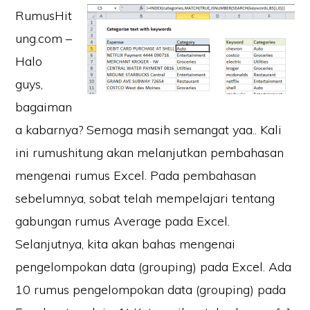
RumusHit
ung.com –
Halo
guys,
bagaiman
a kabarnya? Semoga masih semangat yaa.. Kali
ini rumushitung akan melanjutkan pembahasan
mengenai rumus Excel. Pada pembahasan
sebelumnya, sobat telah mempelajari tentang
gabungan rumus Average pada Excel.
Selanjutnya, kita akan bahas mengenai
pengelompokan data (grouping) pada Excel. Ada
10 rumus pengelompokan data (grouping) pada