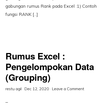
gabungan rumus Rank pada Excel :1) Contoh
fungsi RANK […]
Rumus Excel :
Pengelompokan Data
(Grouping)
restu agil
·
Dec 12, 2020
·
Leave a Comment