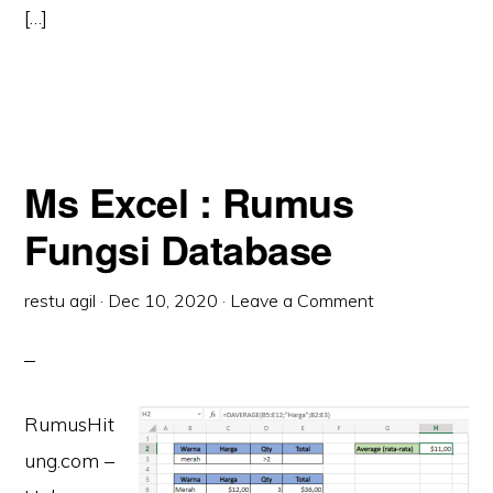
[…]
Ms Excel : Rumus
Fungsi Database
restu agil
·
Dec 10, 2020
·
Leave a Comment
RumusHit
ung.com –