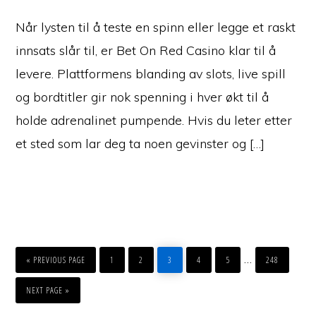
Når lysten til å teste en spinn eller legge et raskt
innsats slår til, er Bet On Red Casino klar til å
levere. Plattformens blanding av slots, live spill
og bordtitler gir nok spenning i hver økt til å
holde adrenalinet pumpende. Hvis du leter etter
et sted som lar deg ta noen gevinster og […]
PAGE
PAGE
PAGE
PAGE
PAGE
PAGE
…
« PREVIOUS PAGE
1
2
3
4
5
248
NEXT PAGE »