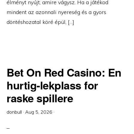
élményt nyújt, amire vágysz. Ha a játékod
mindent az azonnali nyereség és a gyors
döntéshozatal köré épül, […]
Bet On Red Casino: En
hurtig‑lekplass for
raske spillere
donbull
·
Aug 5, 2026
·