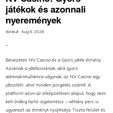
játékok és azonnali
nyeremények
donbull
·
Aug 6, 2026
·
Bevezetés: NV Casino és a Gyors játék élmény
Azoknak a játékosoknak, akik gyors
adrenalinhullámra vágynak, az NV Casino egy
játszótér, ahol minden pörgetés számít. A
platform azon az elképzelésen alapul, hogy nem
kell órákig tartó izgalomhoz – néhány perc is
ugyanazt az élményt nyújthatja. Tiszta felület és